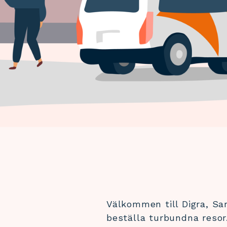
Välkommen till Digra, Sa
beställa turbundna resor