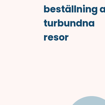
beställning 
turbundna
resor