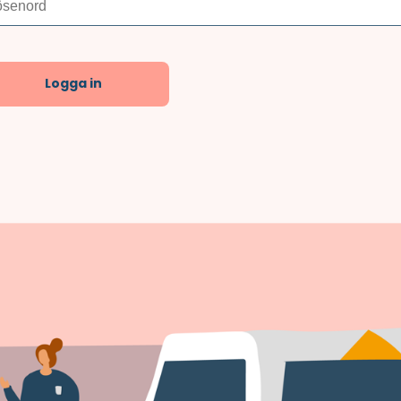
Logga in